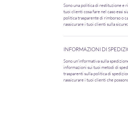
Sono una politica di restituzione e 
tuoi clienti cosa fare nel caso essi s
politica trasparente di rimborso o 
rassicurare i tuoi clienti sulla sicur
INFORMAZIONI DI SPEDIZ
Sono un'informativa sulla spedizion
informazioni sui tuoi metodi di sped
trasparenti sulla politica di spedizi
rassicurare i tuoi clienti che posson