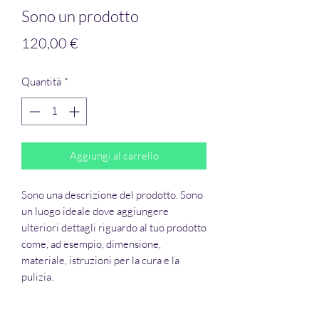
Sono un prodotto
Prezzo
120,00 €
Quantità
*
Aggiungi al carrello
Sono una descrizione del prodotto. Sono
un luogo ideale dove aggiungere
ulteriori dettagli riguardo al tuo prodotto
come, ad esempio, dimensione,
materiale, istruzioni per la cura e la
pulizia.