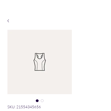
SKU: 21554345656