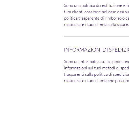
Sono una politica di restituzione e 
tuoi clienti cosa fare nel caso essi s
politica trasparente di rimborso o 
rassicurare i tuoi clienti sulla sicur
INFORMAZIONI DI SPEDIZ
Sono un'informativa sulla spedizion
informazioni sui tuoi metodi di sped
trasparenti sulla politica di spedizi
rassicurare i tuoi clienti che posson