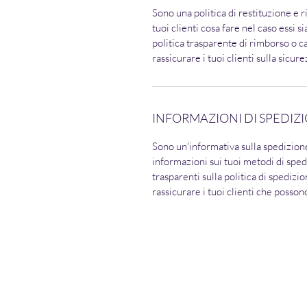
Sono una politica di restituzione e 
tuoi clienti cosa fare nel caso essi s
politica trasparente di rimborso o 
rassicurare i tuoi clienti sulla sicur
INFORMAZIONI DI SPEDIZ
Sono un'informativa sulla spedizion
informazioni sui tuoi metodi di sped
trasparenti sulla politica di spedizi
rassicurare i tuoi clienti che posson