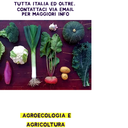
tutta italia ed oltre.
contattaci via email
per maggiori info
agroecologia e
agricoltura