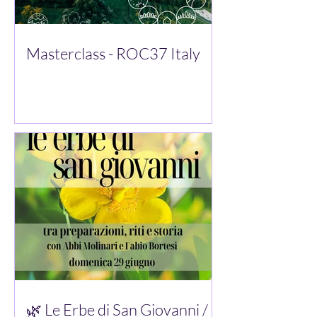
Masterclass - ROC37 Italy
🌿 Le Erbe di San Giovanni /