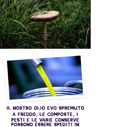
il nostro olio EVO spremuto
a freddo, le composte, i
pesti e le varie conserve
possono essere spediti in