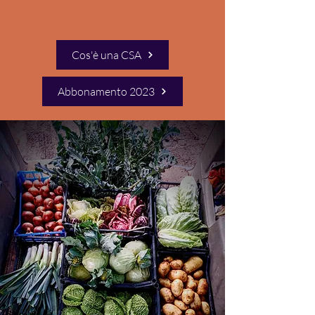
Cos'è una CSA
Abbonamento 2023