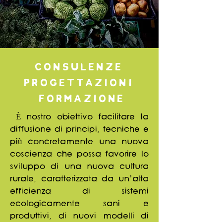
consulenze
progettazioni
formazione
È nostro obiettivo facilitare la
diffusione di principi, tecniche e
più concretamente una nuova
coscienza che possa favorire lo
sviluppo di una nuova cultura
rurale, caratterizzata da un’alta
efficienza di sistemi
ecologicamente sani e
produttivi, di nuovi modelli di