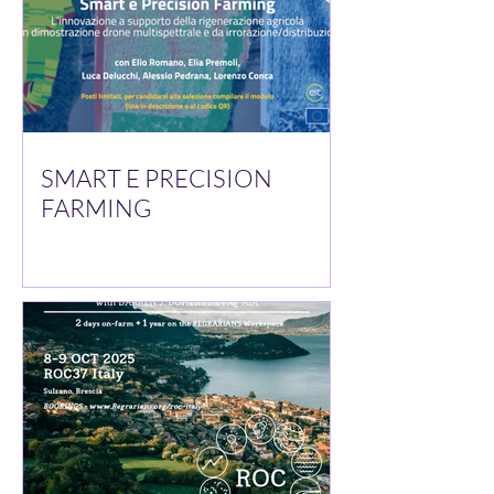
SMART E PRECISION
FARMING