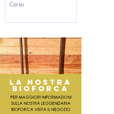
Corso
LA NOSTRA
BIOFORCA
PER MAGGIORI INFORMAZIONI
SULLA NOSTRA LEGGENDARIA
BIOFORCA VISITA IL NEGOZIO