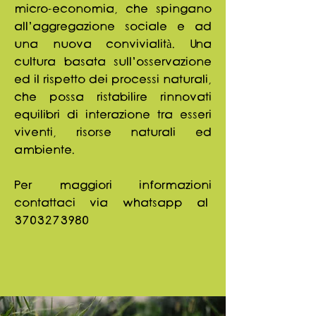
micro-economia, che spingano
all’aggregazione sociale e ad
una nuova convivialità. Una
cultura basata sull’osservazione
ed il rispetto dei processi naturali,
che possa ristabilire rinnovati
equilibri di interazione tra esseri
viventi, risorse naturali ed
ambiente.
Per maggiori informazioni
contattaci via whatsapp al
3703273980