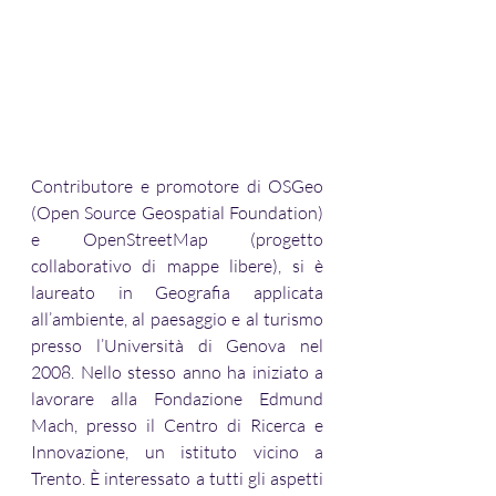
Contributore e promotore di OSGeo 
(Open Source Geospatial Foundation) 
e OpenStreetMap (progetto 
collaborativo di mappe libere), si è 
laureato in Geografia applicata 
all’ambiente, al paesaggio e al turismo 
presso l’Università di Genova nel 
2008. Nello stesso anno ha iniziato a 
lavorare alla Fondazione Edmund 
Mach, presso il Centro di Ricerca e 
Innovazione, un istituto vicino a 
Trento. È interessato a tutti gli aspetti 