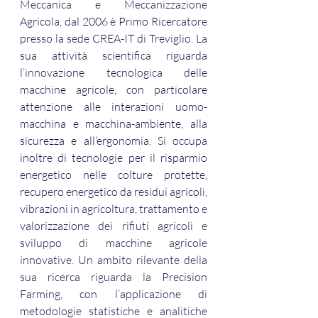
Meccanica e Meccanizzazione 
Agricola, dal 2006 è Primo Ricercatore 
presso la sede CREA-IT di Treviglio. La 
sua attività scientifica riguarda 
l’innovazione tecnologica delle 
macchine agricole, con particolare 
attenzione alle interazioni uomo-
macchina e macchina-ambiente, alla 
sicurezza e all’ergonomia. Si occupa 
inoltre di tecnologie per il risparmio 
energetico nelle colture protette, 
recupero energetico da residui agricoli, 
vibrazioni in agricoltura, trattamento e 
valorizzazione dei rifiuti agricoli e 
sviluppo di macchine agricole 
innovative. Un ambito rilevante della 
sua ricerca riguarda la Precision 
Farming, con l’applicazione di 
metodologie statistiche e analitiche 