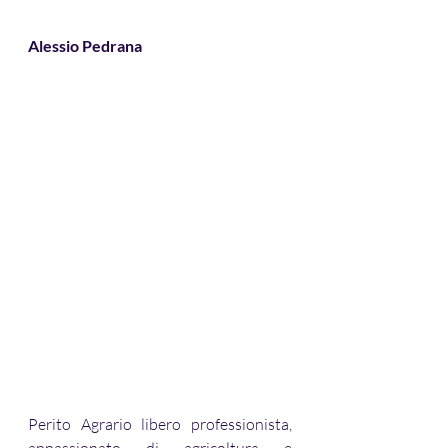
Alessio Pedrana
Perito Agrario libero professionista, 