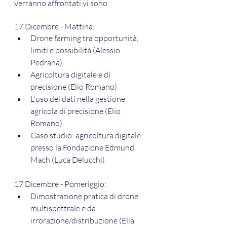
verranno affrontati vi sono:
17 Dicembre - Mattina:
Drone farming tra opportunità, 
limiti e possibilità (Alessio 
Pedrana)
Agricoltura digitale e di 
precisione (Elio Romano)
L'uso dei dati nella gestione 
agricola di precisione (Elio 
Romano)
Caso studio: agricoltura digitale 
presso la Fondazione Edmund 
Mach (Luca Delucchi)
17 Dicembre - Pomeriggio:
Dimostrazione pratica di drone 
multispettrale e da 
irrorazione/distribuzione (Elia 