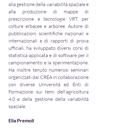
alla gestione della variabilità spaziale e 
alla produzione di mappe di 
prescrizione e tecnologie VRT, per 
colture erbacee e arboree. Autore di 
pubblicazioni scientifiche nazionali e 
internazionali e di rapporti di prova 
ufficiali, ha sviluppato diversi corsi di 
statistica applicata e di software per il 
campionamento e la sperimentazione. 
Ha inoltre tenuto numerosi seminari 
organizzati dal CREA in collaborazione 
con diverse Università ed Enti di 
Formazione sui temi dell’agricoltura 
4.0 e della gestione della variabilità 
spaziale.
Elia Premoli