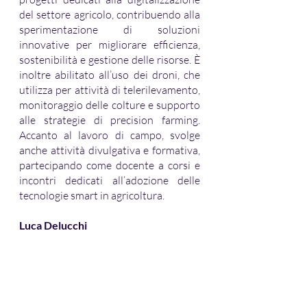
del settore agricolo, contribuendo alla 
sperimentazione di soluzioni 
innovative per migliorare efficienza, 
sostenibilità e gestione delle risorse. È 
inoltre abilitato all’uso dei droni, che 
utilizza per attività di telerilevamento, 
monitoraggio delle colture e supporto 
alle strategie di precision farming. 
Accanto al lavoro di campo, svolge 
anche attività divulgativa e formativa, 
partecipando come docente a corsi e 
incontri dedicati all’adozione delle 
tecnologie smart in agricoltura.
Luca Delucchi