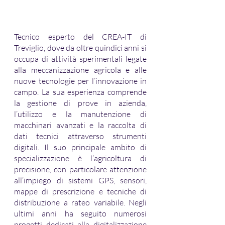
Tecnico esperto del CREA-IT di 
Treviglio, dove da oltre quindici anni si 
occupa di attività sperimentali legate 
alla meccanizzazione agricola e alle 
nuove tecnologie per l’innovazione in 
campo. La sua esperienza comprende 
la gestione di prove in azienda, 
l’utilizzo e la manutenzione di 
macchinari avanzati e la raccolta di 
dati tecnici attraverso strumenti 
digitali. Il suo principale ambito di 
specializzazione è l’agricoltura di 
precisione, con particolare attenzione 
all’impiego di sistemi GPS, sensori, 
mappe di prescrizione e tecniche di 
distribuzione a rateo variabile. Negli 
ultimi anni ha seguito numerosi 
progetti dedicati alla digitalizzazione 