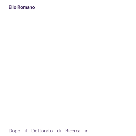
Elio Romano
Dopo il Dottorato di Ricerca in 