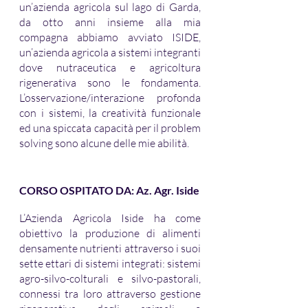
un’azienda agricola sul lago di Garda, 
da otto anni insieme alla mia 
compagna abbiamo avviato ISIDE, 
un’azienda agricola a sistemi integranti 
dove nutraceutica e agricoltura 
rigenerativa sono le fondamenta. 
L’osservazione/interazione profonda 
con i sistemi, la creatività funzionale 
ed una spiccata capacità per il problem 
solving sono alcune delle mie abilità.  
CORSO OSPITATO DA: Az. Agr. Iside
L’Azienda Agricola Iside ha come 
obiettivo la produzione di alimenti 
densamente nutrienti attraverso i suoi 
sette ettari di sistemi integrati: sistemi 
agro-silvo-colturali e silvo-pastorali, 
connessi tra loro attraverso gestione 