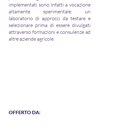
implementati sono infatti a vocazione 
altamente sperimentale: un 
laboratorio di approcci da testare e 
selezionare prima di essere divulgati 
attraverso formazioni e consulenze ad 
altre aziende agricole.
OFFERTO DA: