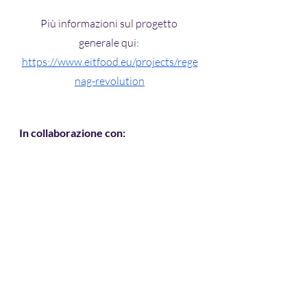
Più informazioni sul progetto 
generale qui: 
https://www.eitfood.eu/projects/rege
nag-revolution
In collaborazione con: