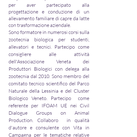
per aver partecipato alla 
progettazione e conduzione di un 
allevamento familiare di capre da latte 
con trasformazione aziendale.
Sono formatore in numerosi corsi sulla 
zootecnia biologica per studenti, 
allevatori e tecnici. Partecipo come 
consigliere alle attività 
dell'Associazione Veneta dei 
Produttori Biologici con delega alla 
zootecnia dal 2010. Sono membro del 
comitato tecnico scientifico del Parco 
Naturale della Lessinia e del Cluster 
Biologico Veneto. Partecipo  come 
referente per IFOAM UE nei Civil 
Dialogue Groups on Animal 
Production. Collaboro  in qualità 
d'autore e consulente con Vita in 
Campagna per le tematiche relative 