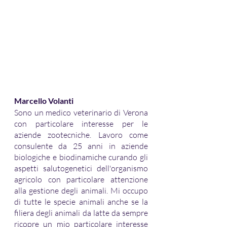
Marcello Volanti
Sono un medico veterinario di Verona 
con particolare interesse per le 
aziende zootecniche. Lavoro come 
consulente da 25 anni in aziende 
biologiche e biodinamiche curando gli 
aspetti salutogenetici dell'organismo 
agricolo con particolare attenzione 
alla gestione degli animali. Mi occupo 
di tutte le specie animali anche se la 
filiera degli animali da latte da sempre 
ricopre un mio particolare interesse 