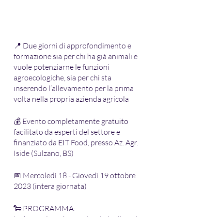
📍 Due giorni di approfondimento e 
formazione sia per chi ha già animali e 
vuole potenziarne le funzioni 
agroecologiche, sia per chi sta 
inserendo l’allevamento per la prima 
volta nella propria azienda agricola
💰 Evento completamente gratuito 
facilitato da esperti del settore e 
finanziato da EIT Food, presso Az. Agr. 
Iside (Sulzano, BS)
📅 Mercoledì 18 - Giovedì 19 ottobre 
2023 (intera giornata)
🐑 PROGRAMMA: