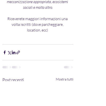
meccanizzazione appropriata, ecosistemi 
sociali e molto altro.
Riceverete maggiori informazioni una 
volta iscritti (dove parcheggiare, 
location, ecc) 
Post recenti
Mostra tutti