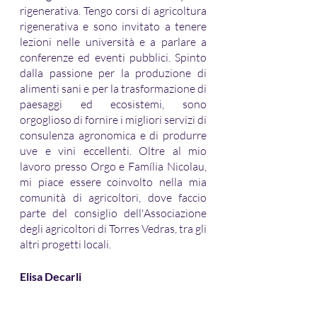
rigenerativa. Tengo corsi di agricoltura 
rigenerativa e sono invitato a tenere 
lezioni nelle università e a parlare a 
conferenze ed eventi pubblici. Spinto 
dalla passione per la produzione di 
alimenti sani e per la trasformazione di 
paesaggi ed ecosistemi, sono 
orgoglioso di fornire i migliori servizi di 
consulenza agronomica e di produrre 
uve e vini eccellenti. Oltre al mio 
lavoro presso Orgo e Família Nicolau, 
mi piace essere coinvolto nella mia 
comunità di agricoltori, dove faccio 
parte del consiglio dell'Associazione 
degli agricoltori di Torres Vedras, tra gli 
altri progetti locali.
Elisa Decarli