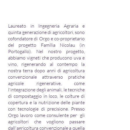
Laureato in Ingegneria Agraria e 
quinta generazione di agricoltori, sono 
cofondatore di Orgo e co-proprietario 
del progetto Família Nicolau (in 
Portogallo). Nel nostro progetto, 
abbiamo vigneti che producono uva e 
vino, rigenerando al contempo la 
nostra terra dopo anni di agricoltura 
convenzionale attraverso pratiche 
agricole rigenerative, come 
l'integrazione degli animali, le tecniche 
di compostaggio in loco, le colture di 
copertura e la nutrizione delle piante 
con tecnologie di precisione. Presso 
Orgo lavoro come consulente per  gli 
agricoltori che vogliono passare 
dall'agricoltura convenzionale a quella 