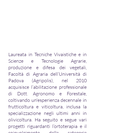
Laureata in Tecniche Vivaistiche e in 
Scienze e Tecnologie Agrarie, 
produzione e difesa dei vegetali, 
Facoltà di Agraria dell’Università di 
Padova (Agripolis), nel 2010 
acquisisce l’abilitazione professionale 
di Dott. Agronomo e Forestale, 
coltivando un'esperienza decennale in 
frutticoltura e viticoltura, inclusa la 
specializzazione negli ultimi anni in 
olivicoltura. Ha seguito e segue vari 
progetti riguardanti l’ortoterapia e il 
coinvolgimento delle categorie 