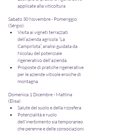
applicate alla viticoltura
Sabato 30 Novembre - Pomeriggio 
(Sérgio):
Visita ai vigneti terrazzati 
dell’azienda agricola “La 
Campirlota”, analisi guidata da 
Nicolau del potenziale 
rigenerativo dell’azienda
Proposte di pratiche rigenerative 
per le aziende viticole eroiche di 
montagna
Domenica 1 Dicembre - Mattina 
(Elisa):
Salute del suolo e della rizosfera
Potenzialità e ruolo 
dell'inerbimento sia temporaneo 
che perenne e delle consociazioni 