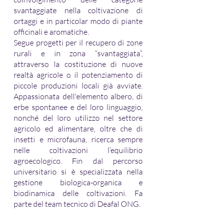
svantaggiate nella coltivazione di 
ortaggi e in particolar modo di piante 
officinali e aromatiche.
Segue progetti per il recupero di zone 
rurali e in zona “svantaggiata”, 
attraverso la costituzione di nuove 
realtà agricole o il potenziamento di 
piccole produzioni locali già avviate. 
Appassionata dell'elemento albero, di 
erbe spontanee e del loro linguaggio, 
nonché del loro utilizzo nel settore 
agricolo ed alimentare, oltre che di 
insetti e microfauna, ricerca sempre 
nelle coltivazioni l’equilibrio 
agroecologico. Fin dal percorso 
universitario si è specializzata nella 
gestione biologica-organica e 
biodinamica delle coltivazioni. Fa 
parte del team tecnico di Deafal ONG.