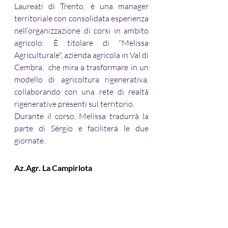
Laureati di Trento, è una manager 
territoriale con consolidata esperienza 
nell’organizzazione di corsi in ambito 
agricolo. È titolare di "Melissa 
Agriculturale", azienda agricola in Val di 
Cembra,  che mira a trasformare in un 
modello di agricoltura rigenerativa, 
collaborando con una rete di realtà 
rigenerative presenti sul territorio.
Durante il corso, Melissa tradurrà la 
parte di Sérgio e faciliterà le due 
giornate.
Az.Agr. La Campirlota