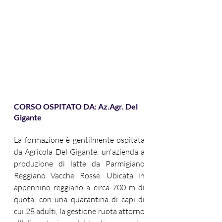
CORSO OSPITATO DA: Az.Agr. Del 
Gigante
La formazione è gentilmente ospitata 
da Agricola Del Gigante, un'azienda a 
produzione di latte da Parmigiano 
Reggiano Vacche Rosse. Ubicata in 
appennino reggiano a circa 700 m di 
quota, con una quarantina di capi di 
cui 28 adulti, la gestione ruota attorno 