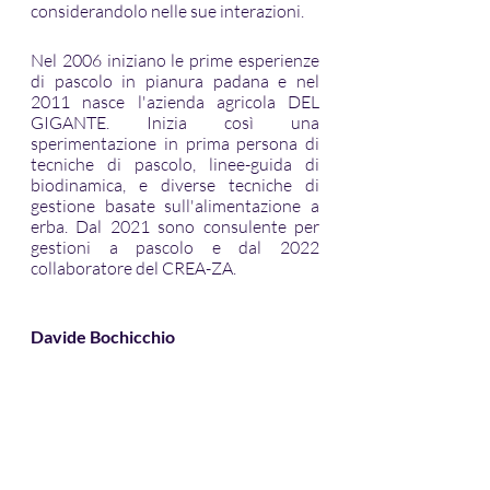
considerandolo nelle sue interazioni.
Nel 2006 iniziano le prime esperienze 
di pascolo in pianura padana e nel 
2011 nasce l'azienda agricola DEL 
GIGANTE. Inizia così una 
sperimentazione in prima persona di 
tecniche di pascolo, linee-guida di 
biodinamica, e diverse tecniche di 
gestione basate sull'alimentazione a 
erba. Dal 2021 sono consulente per 
gestioni a pascolo e dal 2022 
collaboratore del CREA-ZA.
Davide Bochicchio