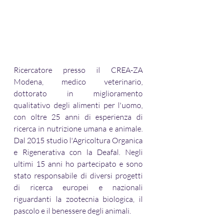
Ricercatore presso il CREA-ZA 
Modena, medico veterinario, 
dottorato in miglioramento 
qualitativo degli alimenti per l'uomo, 
con oltre 25 anni di esperienza di 
ricerca in nutrizione umana e animale. 
Dal 2015 studio l'Agricoltura Organica 
e Rigenerativa con la Deafal. Negli 
ultimi 15 anni ho partecipato e sono 
stato responsabile di diversi progetti 
di ricerca europei e nazionali 
riguardanti la zootecnia biologica, il 
pascolo e il benessere degli animali. 