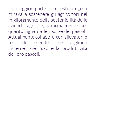
La maggior parte di questi progetti 
mirava a sostenere gli agricoltori nel 
miglioramento della sostenibilità delle 
aziende agricole, principalmente per 
quanto riguarda le risorse dei pascoli. 
Attualmente collaboro con allevatori o 
reti di aziende che vogliono 
incrementare l'uso e la produttività 
dei loro pascoli.