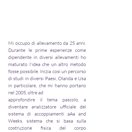
Mi occupo di allevamento da 25 anni. 
Durante le prime esperienze come 
dipendente in diversi allevamenti ho 
maturato l'idea che un altro metodo 
fosse possibile. Inizia così un percorso 
di studi in diversi Paesi, Olanda e Usa 
in particolare, che mi hanno portano 
nel 2005, oltre ad 
approfondire il tema pascolo, a 
diventare analizzatore ufficiale del 
sistema di accoppiamenti aAa and 
Weeks, sistema che si basa sulla 
costruzione fisica del corpo 